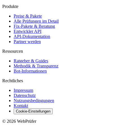
Produkte
Preise & Pakete
Alle Prüfungen im Detail
Fix-Pakete & Beratung
Entwickler API
API-Dokumentation
Partner werden
Ressourcen
Ratgeber & Guides
Methodik & Transparenz
Bot-Informationen
Rechtliches
Impressum
Datenschutz
Nutzungsbedingungen
Kontakt
Cookie-Einstellungen
©
2026
WebPrüfer