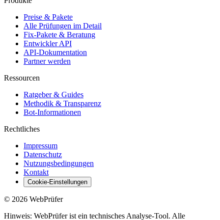
Produkte
Preise & Pakete
Alle Prüfungen im Detail
Fix-Pakete & Beratung
Entwickler API
API-Dokumentation
Partner werden
Ressourcen
Ratgeber & Guides
Methodik & Transparenz
Bot-Informationen
Rechtliches
Impressum
Datenschutz
Nutzungsbedingungen
Kontakt
Cookie-Einstellungen
©
2026
WebPrüfer
Hinweis: WebPrüfer ist ein technisches Analyse-Tool. Alle