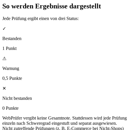
So werden Ergebnisse dargestellt
Jede Prüfung ergibt einen von drei Status:
✓
Bestanden
1 Punkt
⚠
Warnung
0,5 Punkte
✕
Nicht bestanden
0 Punkte
WebPrüfer vergibt keine Gesamtnote. Stattdessen wird jede Prüfung
einzeln nach Schweregrad eingestuft und separat ausgewiesen.
Nicht zutreffende Prüfungen (z. B. E-Commerce bei Nicht-Shops)