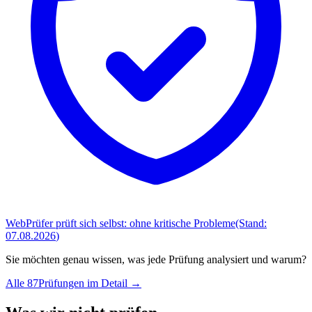
WebPrüfer prüft sich selbst:
ohne kritische Probleme
(Stand:
07.08.2026
)
Sie möchten genau wissen, was jede Prüfung analysiert und warum?
Alle
87
Prüfungen im Detail →