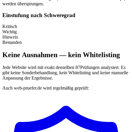
werden übersprungen.
Einstufung nach Schweregrad
Kritisch
Wichtig
Hinweis
Bestanden
Keine Ausnahmen — kein Whitelisting
Jede Website wird mit exakt denselben
87
Prüfungen analysiert. Es
gibt keine Sonderbehandlung, kein Whitelisting und keine manuelle
Anpassung der Ergebnisse.
Auch web-pruefer.de wird regelmäßig geprüft: