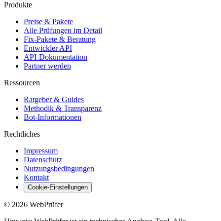
Produkte
Preise & Pakete
Alle Prüfungen im Detail
Fix-Pakete & Beratung
Entwickler API
API-Dokumentation
Partner werden
Ressourcen
Ratgeber & Guides
Methodik & Transparenz
Bot-Informationen
Rechtliches
Impressum
Datenschutz
Nutzungsbedingungen
Kontakt
Cookie-Einstellungen
©
2026
WebPrüfer