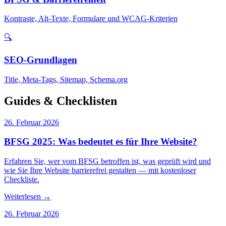
Kontraste, Alt-Texte, Formulare und WCAG-Kriterien
🔍
SEO-Grundlagen
Title, Meta-Tags, Sitemap, Schema.org
Guides & Checklisten
26. Februar 2026
BFSG 2025: Was bedeutet es für Ihre Website?
Erfahren Sie, wer vom BFSG betroffen ist, was geprüft wird und
wie Sie Ihre Website barrierefrei gestalten — mit kostenloser
Checkliste.
Weiterlesen →
26. Februar 2026