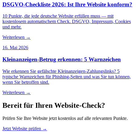
DSGVO-Checkliste 2026: Ist Ihre Website konform?
10 Punkte, die jede deutsche Website erfüllen muss — mit
kostenlosem automatischem Check. DSGVO, Impressum, Cookies
und mehr.
Weiterlesen →
16. Mai 2026
Kleinanzeigen-Betrug erkennen: 5 Warnzeichen
Wie erkennen Sie gefälschte Kleinanzeigen-Zahlungslinks? 5
typische Warnzeichen für Phishing-Seiten und was Sie tun können,
wenn Sie betroffen sind.
Weiterlesen →
Bereit für Ihren Website-Check?
Prüfen Sie Ihre Website jetzt kostenlos auf alle relevanten Punkte.
Jetzt Website prüfen →