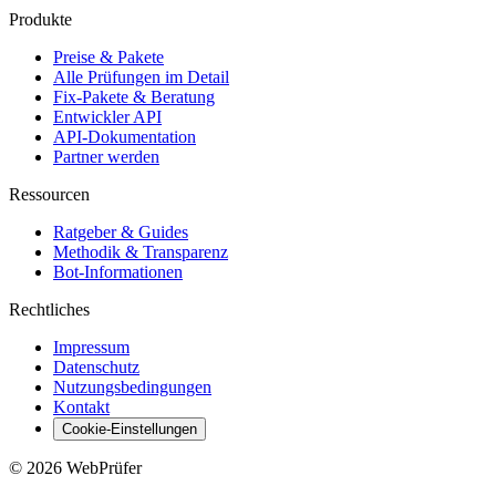
Produkte
Preise & Pakete
Alle Prüfungen im Detail
Fix-Pakete & Beratung
Entwickler API
API-Dokumentation
Partner werden
Ressourcen
Ratgeber & Guides
Methodik & Transparenz
Bot-Informationen
Rechtliches
Impressum
Datenschutz
Nutzungsbedingungen
Kontakt
Cookie-Einstellungen
©
2026
WebPrüfer