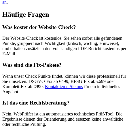
an
.
Häufige Fragen
Was kostet der Website-Check?
Der Website-Check ist kostenlos. Sie sehen sofort alle gefundenen
Punkte, gruppiert nach Wichtigkeit (kritisch, wichtig, Hinweise),
und erhalten zusätzlich den vollständigen PDF-Bericht kostenlos per
E-Mail.
Was sind die Fix-Pakete?
Wenn unser Check Punkte findet, können wir diese professionell für
Sie umsetzen. DSGVO-Fix ab €499, BFSG-Fix ab €699 oder
Komplett-Fix ab €990.
Kontaktieren Sie uns
für ein individuelles
Angebot.
Ist das eine Rechtsberatung?
Nein. WebPrüfer ist ein automatisiertes technisches Prüf-Tool. Die
Ergebnisse dienen der Orientierung und ersetzen keine anwaltliche
oder rechtliche Prüfung.